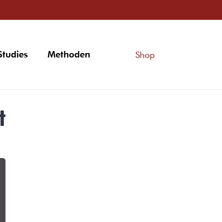
Studies
Methoden
Shop
t