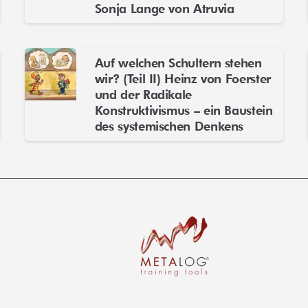
Sonja Lange von Atruvia
Auf welchen Schultern stehen
wir? (Teil II) Heinz von Foerster
und der Radikale
Konstruktivismus – ein Baustein
des systemischen Denkens