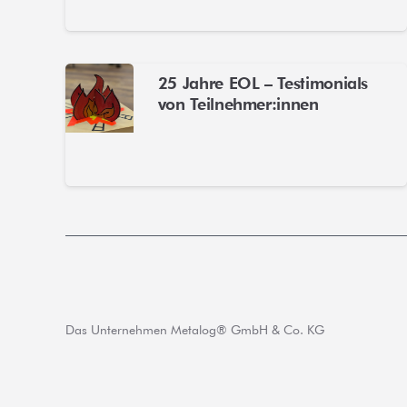
25 Jahre EOL – Testimonials
von Teilnehmer:innen
Das Unternehmen Metalog® GmbH & Co. KG