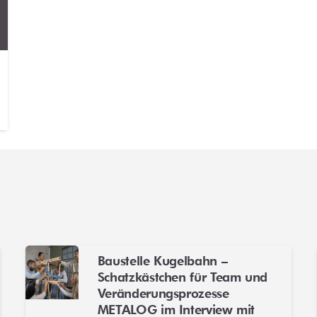
Baustelle Kugelbahn –
Schatzkästchen für Team und
Veränderungsprozesse
METALOG im Interview mit