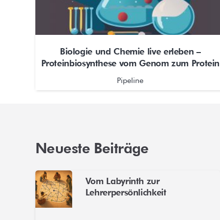
Biologie und Chemie live erleben –
Proteinbiosynthese vom Genom zum Protein
Pipeline
Neueste Beiträge
Vom Labyrinth zur
Lehrerpersönlichkeit