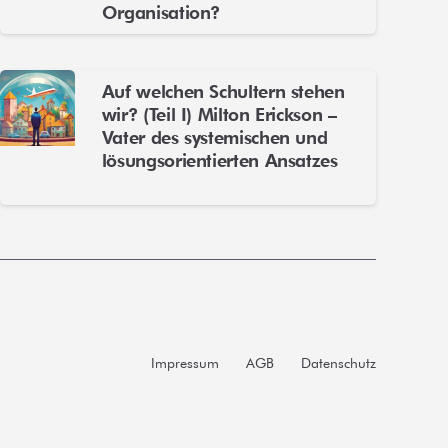
Organisation?
Auf welchen Schultern stehen
wir? (Teil I) Milton Erickson –
Vater des systemischen und
lösungsorientierten Ansatzes
Impressum
AGB
Datenschutz