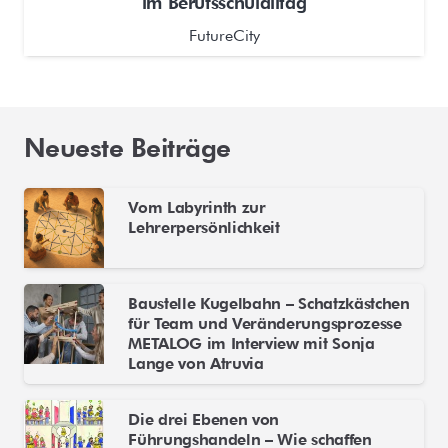
im Berufsschulalltag
FutureCity
Neueste Beiträge
Vom Labyrinth zur
Lehrerpersönlichkeit
Baustelle Kugelbahn – Schatzkästchen
für Team und Veränderungsprozesse
METALOG im Interview mit Sonja
Lange von Atruvia
Die drei Ebenen von
Führungshandeln – Wie schaffen