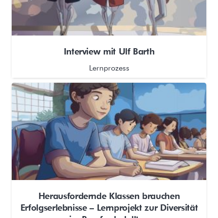
Interview mit Ulf Barth
Lernprozess
Herausfordernde Klassen brauchen
Erfolgserlebnisse – Lernprojekt zur Diversität