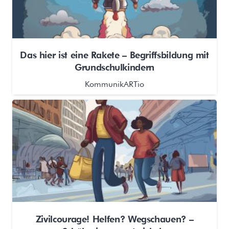
Das hier ist eine Rakete – Begriffsbildung mit
Grundschulkindern
KommunikARTio
Zivilcourage! Helfen? Wegschauen? –