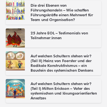
Die drei Ebenen von
Führungshandeln – Wie schaffen
Führungskräfte einen Mehrwert für
Team und Organisation?
25 Jahre EOL – Testimonials von
Teilnehmer:innen
Auf welchen Schultern stehen wir?
(Teil II) Heinz von Foerster und der
Radikale Konstruktivismus – ein
Baustein des systemischen Denkens
Auf welchen Schultern stehen wir?
(Teil I) Milton Erickson – Vater des
systemischen und lösungsorientierten
Ansatzes