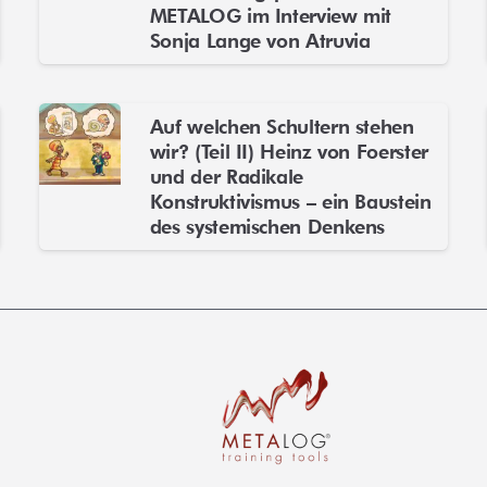
METALOG im Interview mit
Sonja Lange von Atruvia
Auf welchen Schultern stehen
wir? (Teil II) Heinz von Foerster
und der Radikale
Konstruktivismus – ein Baustein
des systemischen Denkens