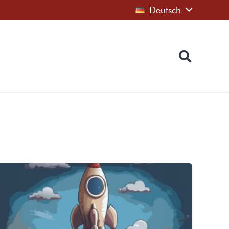
Deutsch