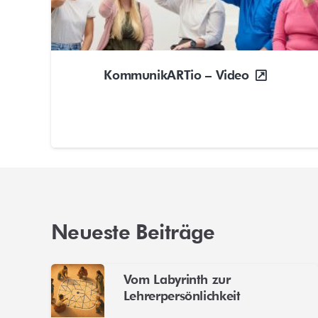
KommunikARTio – Video
Neueste Beiträge
Vom Labyrinth zur
Lehrerpersönlichkeit