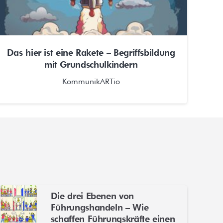
Das hier ist eine Rakete – Begriffsbildung
mit Grundschulkindern
KommunikARTio
Die drei Ebenen von
Führungshandeln – Wie
schaffen Führungskräfte einen