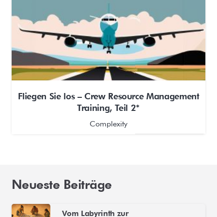
Fliegen Sie los – Crew Resource Management
Training, Teil 2*
Complexity
Neueste Beiträge
Vom Labyrinth zur