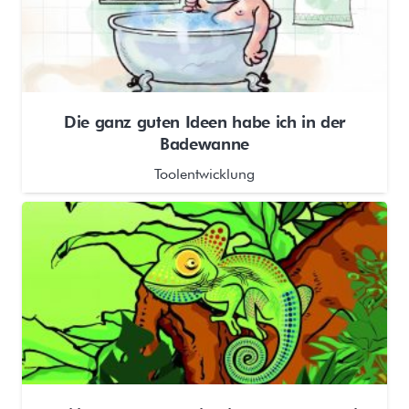
Die ganz guten Ideen habe ich in der
Badewanne
Toolentwicklung