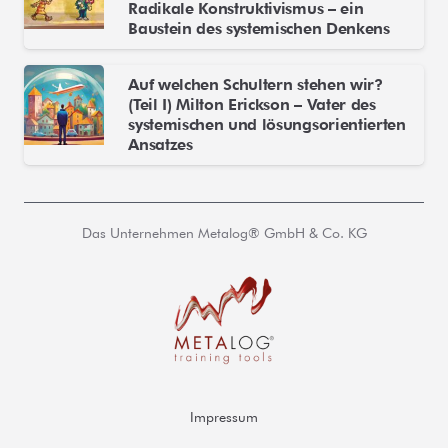
Radikale Konstruktivismus – ein
Baustein des systemischen Denkens
Auf welchen Schultern stehen wir?
(Teil I) Milton Erickson – Vater des
systemischen und lösungsorientierten
Ansatzes
Das Unternehmen Metalog® GmbH & Co. KG
Impressum