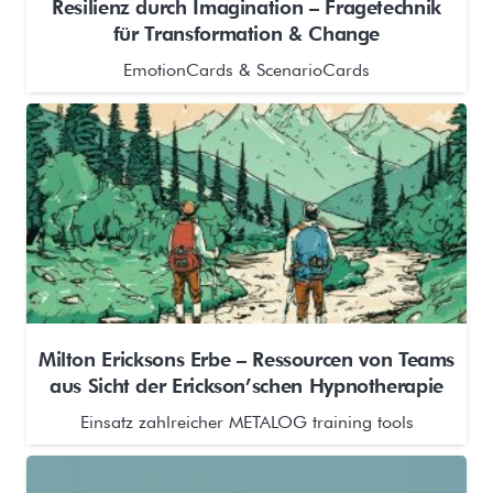
Resilienz durch Imagination – Fragetechnik
für Transformation & Change
EmotionCards & ScenarioCards
Milton Ericksons Erbe – Ressourcen von Teams
aus Sicht der Erickson’schen Hypnotherapie
Einsatz zahlreicher METALOG training tools