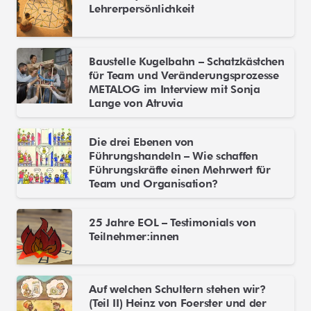
Lehrerpersönlichkeit
Baustelle Kugelbahn – Schatzkästchen
für Team und Veränderungsprozesse
METALOG im Interview mit Sonja
Lange von Atruvia
Die drei Ebenen von
Führungshandeln – Wie schaffen
Führungskräfte einen Mehrwert für
Team und Organisation?
25 Jahre EOL – Testimonials von
Teilnehmer:innen
Auf welchen Schultern stehen wir?
(Teil II) Heinz von Foerster und der