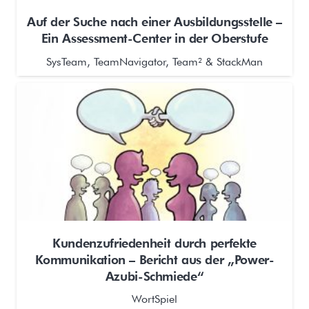
Auf der Suche nach einer Ausbildungsstelle –
Ein Assessment-Center in der Oberstufe
SysTeam, TeamNavigator, Team² & StackMan
Kundenzufriedenheit durch perfekte
Kommunikation – Bericht aus der „Power-
Azubi-Schmiede“
WortSpiel