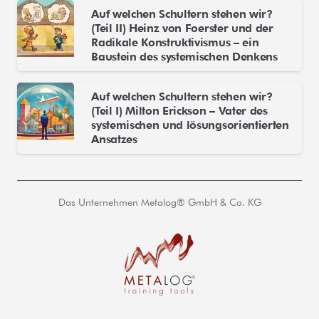
Auf welchen Schultern stehen wir?
(Teil II) Heinz von Foerster und der
Radikale Konstruktivismus – ein
Baustein des systemischen Denkens
Auf welchen Schultern stehen wir?
(Teil I) Milton Erickson – Vater des
systemischen und lösungsorientierten
Ansatzes
Das Unternehmen Metalog® GmbH & Co. KG