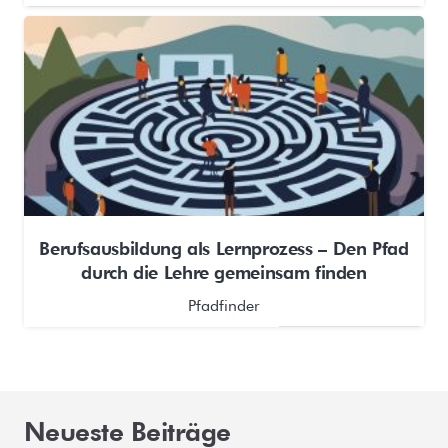
Berufsausbildung als Lernprozess – Den Pfad
durch die Lehre gemeinsam finden
Pfadfinder
Neueste Beiträge