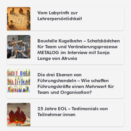
Vom Labyrinth zur
Lehrerpersönlichkeit
Baustelle Kugelbahn – Schatzkästchen
für Team und Veränderungsprozesse
METALOG im Interview mit Sonja
Lange von Atruvia
Die drei Ebenen von
Führungshandeln – Wie schaffen
Führungskräfte einen Mehrwert für
Team und Organisation?
25 Jahre EOL – Testimonials von
Teilnehmer:innen