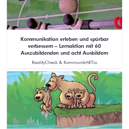
Kommunikation erleben und spürbar
verbessern – Lernaktion mit 60
Auszubildenden und acht Ausbildern
RealityCheck & KommunikARTio