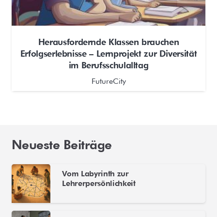
Herausfordernde Klassen brauchen
Erfolgserlebnisse – Lernprojekt zur Diversität
im Berufsschulalltag
FutureCity
Neueste Beiträge
Vom Labyrinth zur
Lehrerpersönlichkeit