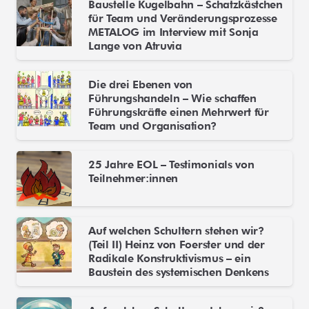
Baustelle Kugelbahn – Schatzkästchen
für Team und Veränderungsprozesse
METALOG im Interview mit Sonja
Lange von Atruvia
Die drei Ebenen von
Führungshandeln – Wie schaffen
Führungskräfte einen Mehrwert für
Team und Organisation?
25 Jahre EOL – Testimonials von
Teilnehmer:innen
Auf welchen Schultern stehen wir?
(Teil II) Heinz von Foerster und der
Radikale Konstruktivismus – ein
Baustein des systemischen Denkens