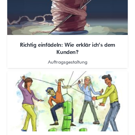
Richtig einfädeln: Wie erklär ich’s dem
Kunden?
Auftragsgestaltung