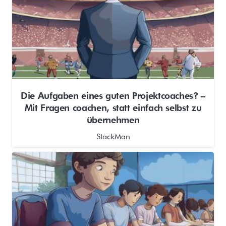
Die Aufgaben eines guten Projektcoaches? –
Mit Fragen coachen, statt einfach selbst zu
übernehmen
StackMan