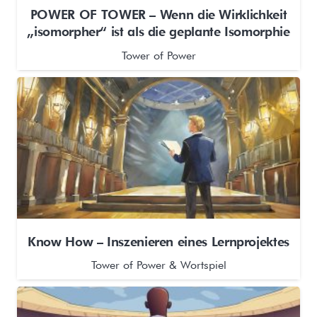
POWER OF TOWER – Wenn die Wirklichkeit
„isomorpher“ ist als die geplante Isomorphie
Tower of Power
Know How – Inszenieren eines Lernprojektes
Tower of Power & Wortspiel