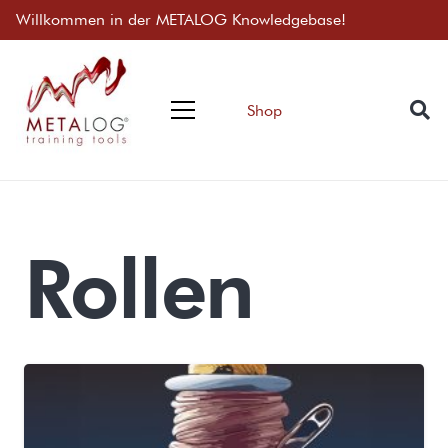
Willkommen in der METALOG Knowledgebase!
Shop
Rollen