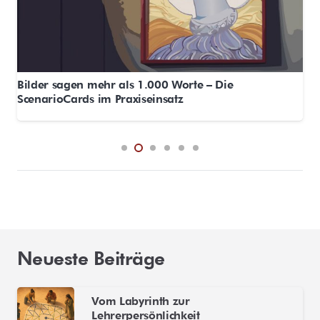
Bilder sagen mehr als 1.000 Worte – Die
ScenarioCards im Praxiseinsatz
Neueste Beiträge
Vom Labyrinth zur
Lehrerpersönlichkeit