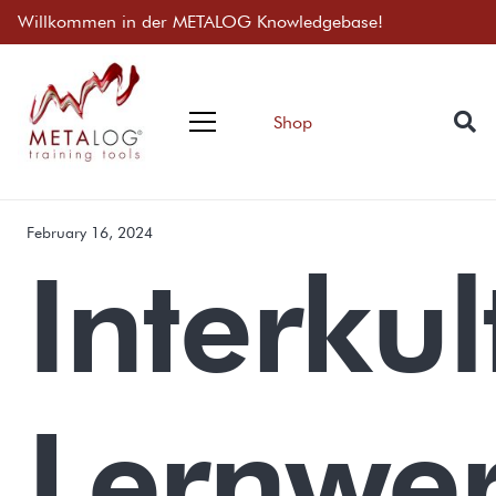
Willkommen in der METALOG Knowledgebase!
Shop
February 16, 2024
Interkul
Lernwer