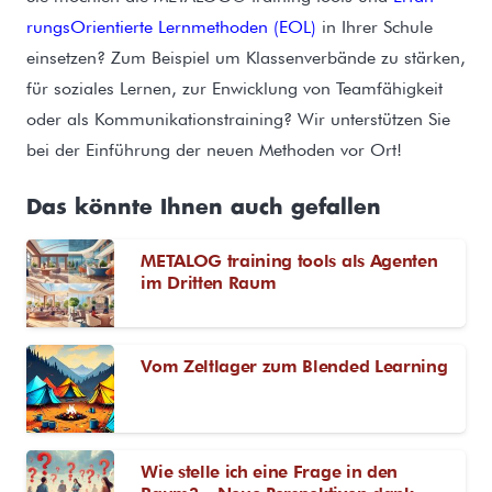
rungsOrientierte Lernmethoden (EOL)
in Ihrer Schule
einsetzen? Zum Beispiel um Klassenverbände zu stärken,
für soziales Lernen, zur Enwicklung von Teamfähigkeit
oder als Kommunikationstraining? Wir unterstützen Sie
bei der Einführung der neuen Methoden vor Ort!
Das könnte Ihnen auch gefallen
METALOG training tools als Agenten
im Dritten Raum
Vom Zeltlager zum Blended Learning
Wie stelle ich eine Frage in den