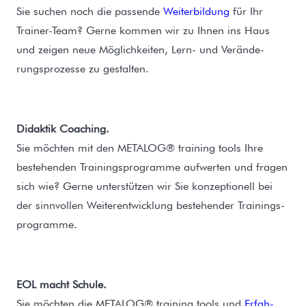
Sie suchen noch die passende
Weiterbildung
für Ihr
Trainer-Team? Gerne kommen wir zu Ihnen ins Haus
und zeigen neue Möglichkeiten, Lern- und Verände­
rungsprozesse zu gestalten.
Didaktik Coaching.
Sie möchten mit den METALOG® training tools Ihre
bestehenden Trainingsprogramme aufwerten und fragen
sich wie? Gerne unterstützen wir Sie konzeptionell bei
der sinnvollen Weiterentwicklung bestehender Trainings­
programme.
EOL macht Schule.
Sie möchten die METALOG® training tools und
Erfah­