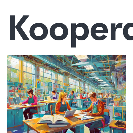
Koopera