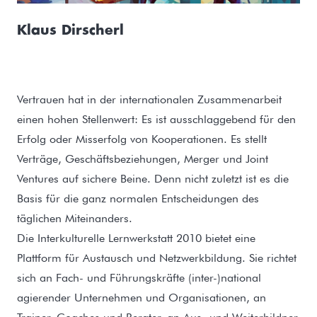
Klaus Dirscherl
Vertrauen hat in der internationalen Zusammenarbeit
einen hohen Stellenwert: Es ist ausschlaggebend für den
Erfolg oder Misserfolg von Kooperationen. Es stellt
Verträge, Geschäftsbeziehungen, Merger und Joint
Ventures auf sichere Beine. Denn nicht zuletzt ist es die
Basis für die ganz normalen Entscheidungen des
täglichen Miteinanders.
Die Interkulturelle Lernwerkstatt 2010 bietet eine
Plattform für Austausch und Netzwerkbildung. Sie richtet
sich an Fach- und Führungskräfte (inter-)national
agierender Unternehmen und Organisationen, an