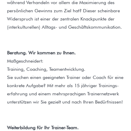
während Verhandeln vor allem die Maximierung des
persönlichen Gewinns zum Ziel hat? Dieser scheinbare
Widerspruch ist einer der zentralen Knackpunkte der
(interkulturellen) Alltags- und Geschäftskommunikation.
Beratung. Wir kommen zu Ihnen.
Maßgeschneidert:
Training, Coaching, Teamentwicklung.
Sie suchen einen geeigneten Trainer oder Coach für eine
konkrete Aufgabe? Mit mehr als 15 jähriger Trainings­
erfahrung und einem mehrsprachigen Trainernetzwerk
unterstützen wir Sie gezielt und nach Ihren Bedürfnissen!
Weiterbildung für Ihr Trainer-Team.