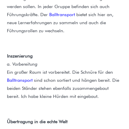
werden sollen. In jeder Gruppe befinden sich auch
Führungskräfte. Der
Balltransport
bietet sich hier an,
neue Lernerfahrungen zu sammeln und auch die
Führungsrollen zu wechseln.
Inszenierung
a. Vorbereitung
Ein großer Raum ist vorbereitet. Die Schnüre für den
Balltransport
sind schon sortiert und hängen bereit. Die
beiden Ständer stehen ebenfalls zusammengebaut
bereit. Ich habe kleine Hürden mit eingebaut.
Übertragung in die echte Welt