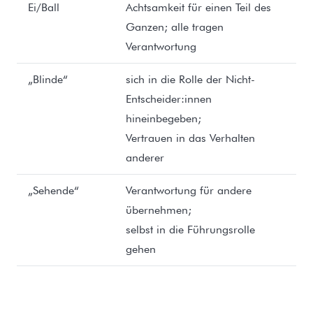
Ei/Ball
Achtsamkeit für einen Teil des
Ganzen; alle tragen
Verantwortung
„Blinde“
sich in die Rolle der Nicht-
Entscheider:innen
hineinbegeben;
Vertrauen in das Verhalten
anderer
„Sehende“
Verantwortung für andere
übernehmen;
selbst in die Führungsrolle
gehen