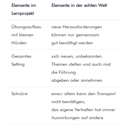
Elemente im
Elemente in der echten Welt
Lernprojekt
Übungsaufbau
neue Herausforderungen
mit kleinen
können nur gemeinsam
Hürden
gut bewältigt werden
Gesamtes
sich neuen, unbekannten
Setting
Themen stellen und auch mal
die Führung
abgeben oder annehmen
Schnüre
eine:r allein kann den Transport
nicht bewältigen;
das eigene Verhalten hat immer
Auswirkungen auf andere