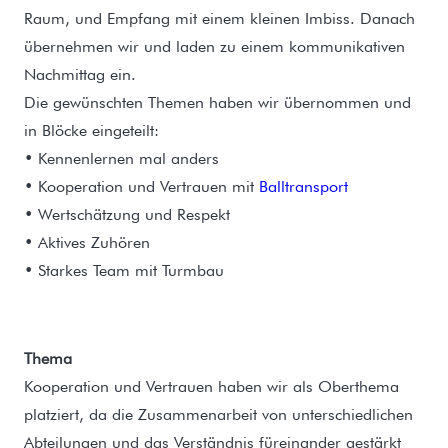
Raum, und Empfang mit einem kleinen Imbiss. Danach
übernehmen wir und laden zu einem kommunikativen
Nachmittag ein.
Die gewünschten Themen haben wir übernommen und
in Blöcke eingeteilt:
• Kennenlernen mal anders
• Kooperation und Vertrauen mit
Balltransport
• Wertschätzung und Respekt
• Aktives Zuhören
• Starkes Team mit Turmbau
Thema
Kooperation und Vertrauen haben wir als Oberthema
platziert, da die Zusammenarbeit von unterschiedlichen
Abteilungen und das Verständnis füreinander gestärkt