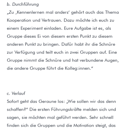
b. Durchführung
„Zu ‚Kennenlernen mal anders‘ gehört auch das Thema
Kooperation und Vertrauen. Dazu möchte ich euch zu
einem Experiment einladen. Eure Aufgabe ist es, als
Gruppe dieses Ei von diesem ersten Punkt zu diesem
anderen Punkt zu bringen. Dafür habt ihr die Schnüre
zur Verfügung und teilt euch in zwei Gruppen auf. Eine
Gruppe nimmt die Schnüre und hat verbundene Augen,
die andere Gruppe führt die Kolleg:innen.“
c. Verlauf
Sofort geht das Geraune los: „Wie sollen wir das denn
schaffen?“ Die ersten Führungskräfte melden sich und
sagen, sie möchten mal geführt werden. Sehr schnell
finden sich die Gruppen und die Motivation steigt, das