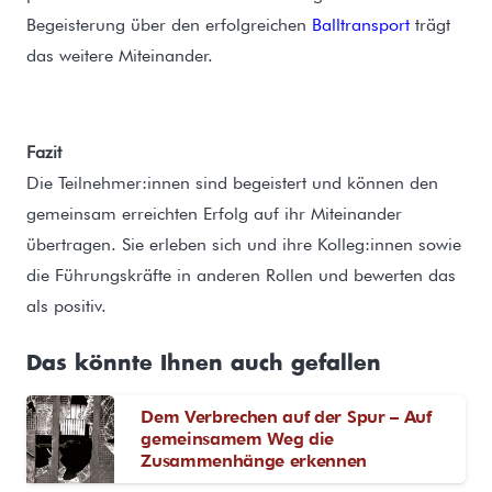
Begeisterung über den erfolgreichen
Balltransport
trägt
das weitere Miteinander.
Fazit
Die Teilnehmer:innen sind begeistert und können den
gemeinsam erreichten Erfolg auf ihr Miteinander
übertragen. Sie erleben sich und ihre Kolleg:innen sowie
die Führungskräfte in anderen Rollen und bewerten das
als positiv.
Das könnte Ihnen auch gefallen
Dem Verbrechen auf der Spur – Auf
gemeinsamem Weg die
Zusammenhänge erkennen