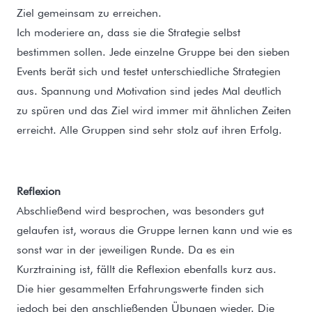
Ziel gemeinsam zu erreichen.
Ich moderiere an, dass sie die Strategie selbst
bestimmen sollen. Jede einzelne Gruppe bei den sieben
Events berät sich und testet unterschiedliche Strategien
aus. Spannung und Motivation sind jedes Mal deutlich
zu spüren und das Ziel wird immer mit ähnlichen Zeiten
erreicht. Alle Gruppen sind sehr stolz auf ihren Erfolg.
Reflexion
Abschließend wird besprochen, was besonders gut
gelaufen ist, woraus die Gruppe lernen kann und wie es
sonst war in der jeweiligen Runde. Da es ein
Kurztraining ist, fällt die Reflexion ebenfalls kurz aus.
Die hier gesammelten Erfahrungswerte finden sich
jedoch bei den anschließenden Übungen wieder. Die