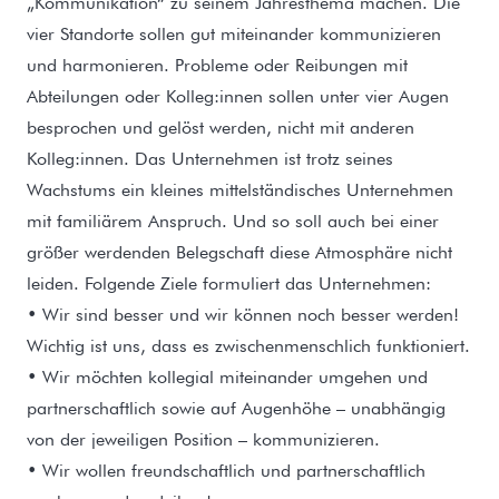
„Kommunikation“ zu seinem Jahresthema machen. Die
vier Standorte sollen gut miteinander kommunizieren
und harmonieren. Probleme oder Reibungen mit
Abteilungen oder Kolleg:innen sollen unter vier Augen
besprochen und gelöst werden, nicht mit anderen
Kolleg:innen. Das Unternehmen ist trotz seines
Wachstums ein kleines mittelständisches Unternehmen
mit familiärem Anspruch. Und so soll auch bei einer
größer werdenden Belegschaft diese Atmosphäre nicht
leiden. Folgende Ziele formuliert das Unternehmen:
• Wir sind besser und wir können noch besser werden!
Wichtig ist uns, dass es zwischenmenschlich funktioniert.
• Wir möchten kollegial miteinander umgehen und
partnerschaftlich sowie auf Augenhöhe – unabhängig
von der jeweiligen Position – kommunizieren.
• Wir wollen freundschaftlich und partnerschaftlich