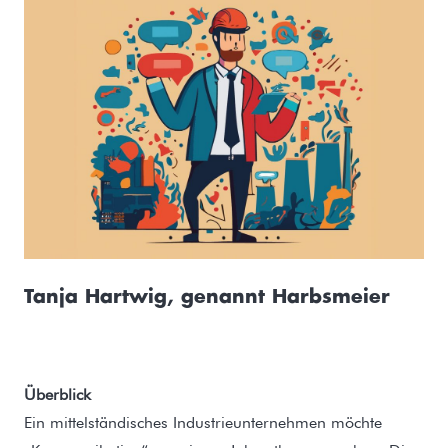
Tanja Hartwig, genannt Harbsmeier
Überblick
Ein mittelständisches Industrieunternehmen möchte