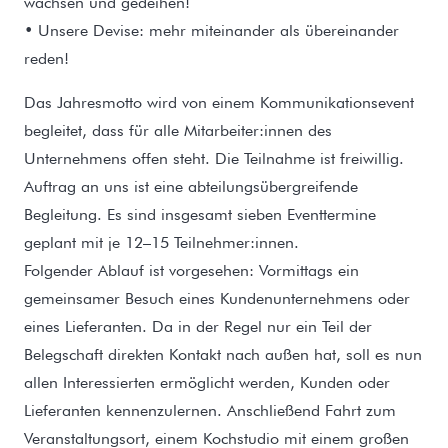
wachsen und gedeihen!
• Unsere Devise: mehr miteinander als übereinander
reden!
Das Jahresmotto wird von einem Kommunikationsevent
begleitet, dass für alle Mitarbeiter:innen des
Unternehmens offen steht. Die Teilnahme ist freiwillig.
Auftrag an uns ist eine abteilungsübergreifende
Begleitung. Es sind insgesamt sieben Eventtermine
geplant mit je 12–15 Teilnehmer:innen.
Folgender Ablauf ist vorgesehen: Vormittags ein
gemeinsamer Besuch eines Kundenunternehmens oder
eines Lieferanten. Da in der Regel nur ein Teil der
Belegschaft direkten Kontakt nach außen hat, soll es nun
allen Interessierten ermöglicht werden, Kunden oder
Lieferanten kennenzulernen. Anschließend Fahrt zum
Veranstaltungsort, einem Kochstudio mit einem großen