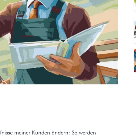
dürfnisse meiner Kunden ändern: So werden