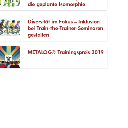
die geplante Isomorphie
Diversität im Fokus – Inklusion
bei Train-the-Trainer-Seminaren
gestalten
METALOG® Trainingspreis 2019