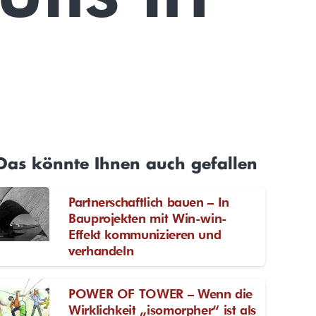
Das könnte Ihnen auch gefallen
Partnerschaftlich bauen – In
Bauprojekten mit Win-win-
Effekt kommunizieren und
verhandeln
POWER OF TOWER – Wenn die
Wirklichkeit „isomorpher“ ist als