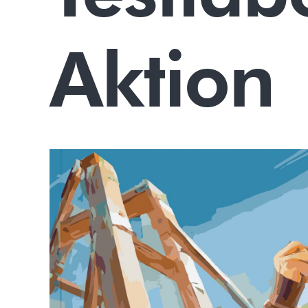
Aktion