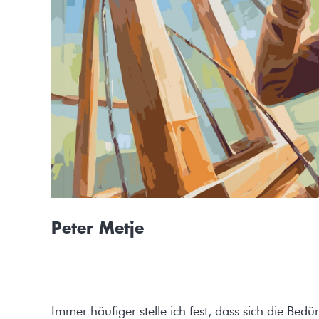
Peter Metje
Immer häufiger stelle ich fest, dass sich die Be