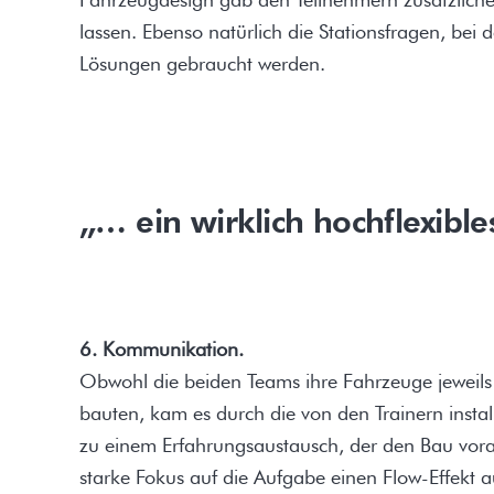
lassen. Ebenso natürlich die Stationsfragen, bei 
Lösungen gebraucht werden.
„… ein wirklich hochflexible
6. Kommunikation.
Obwohl die beiden Teams ihre Fahrzeuge jeweils
bauten, kam es durch die von den Trainern insta
zu einem Erfahrungsaustausch, der den Bau vora
starke Fokus auf die Aufgabe einen Flow-Effekt au