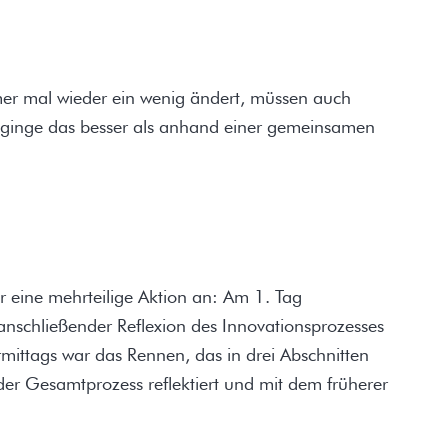
r mal wieder ein wenig ändert, müssen auch
e ginge das besser als anhand einer gemeinsamen
ür eine mehrteilige Aktion an: Am 1. Tag
nschließender Reflexion des Innovationsprozesses
mittags war das Rennen, das in drei Abschnitten
er Gesamtprozess reflektiert und mit dem früherer