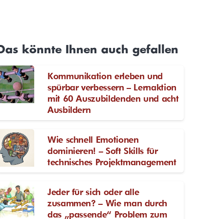
Das könnte Ihnen auch gefallen
Kommunikation erleben und
spürbar verbessern – Lernaktion
mit 60 Auszubildenden und acht
Ausbildern
Wie schnell Emotionen
dominieren! – Soft Skills für
technisches Projektmanagement
Jeder für sich oder alle
zusammen? – Wie man durch
das „passende“ Problem zum