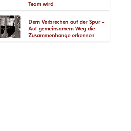
Team wird
Dem Verbrechen auf der Spur –
Auf gemeinsamem Weg die
Zusammenhänge erkennen